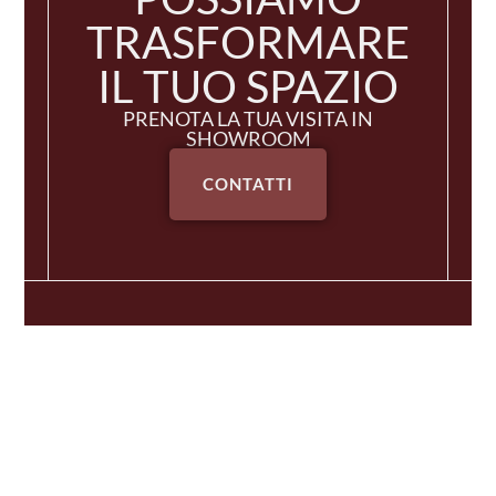
TRASFORMARE
IL TUO SPAZIO
PRENOTA LA TUA VISITA IN
SHOWROOM
CONTATTI