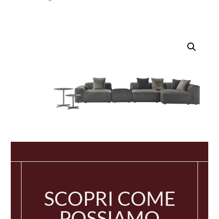
SCOPRI COME
POSSIAMO