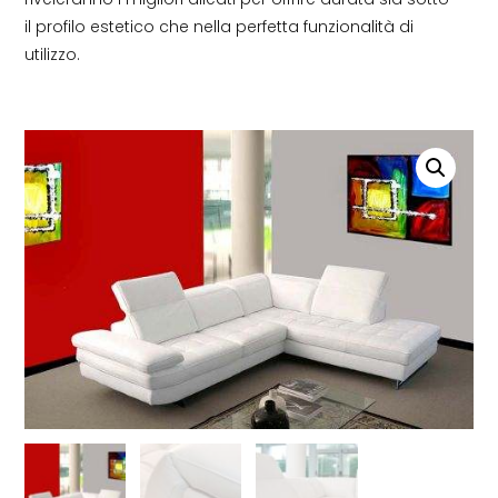
il profilo estetico che nella perfetta funzionalità di
utilizzo.