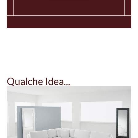
Qualche Idea...