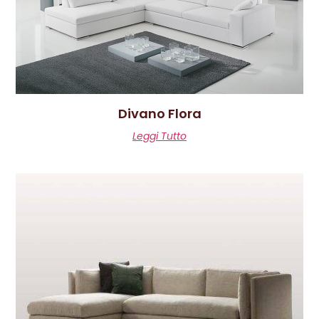
Divano Flora
Leggi Tutto