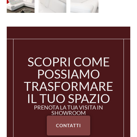
SCOPRI COME
POSSIAMO
TRASFORMARE
IL TUO SPAZIO
PRENOTA LA TUA VISITA IN
SHOWROOM
CONTATTI