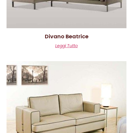
Divano Beatrice
Leggi Tutto