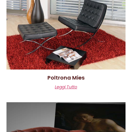
Poltrona Mies
Leggi Tutto