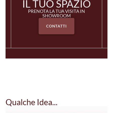
IL TUO SPAZIO
PRENOTA LA TUA VISITA IN
SHOWROOM
CONTATTI
Qualche Idea...