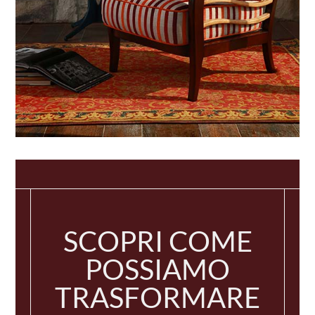
SCOPRI COME
POSSIAMO
TRASFORMARE