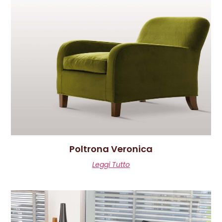
Poltrona Veronica
Leggi Tutto