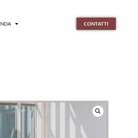
ENDA
CONTATTI