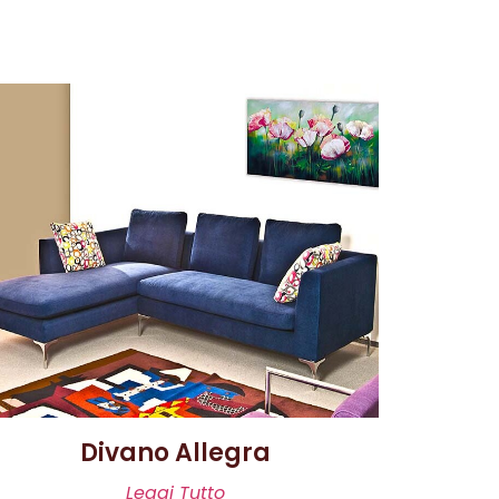
Divano Allegra
Leggi Tutto