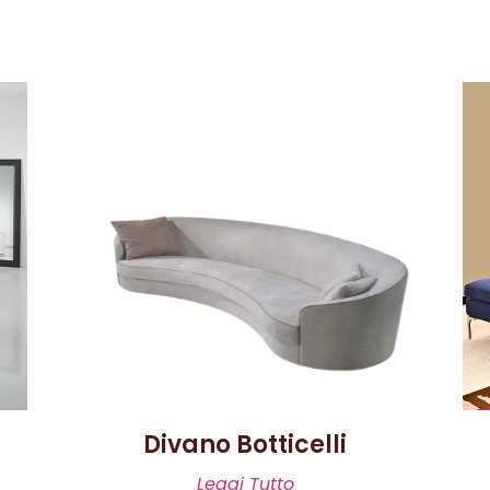
Divano Botticelli
Leggi Tutto