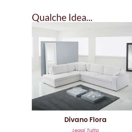
Qualche Idea...
Divano Flora
Leggi Tutto