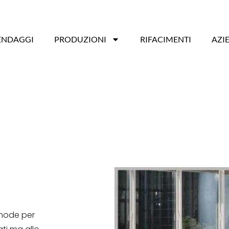
ENDAGGI
PRODUZIONI
RIFACIMENTI
AZI
mode per