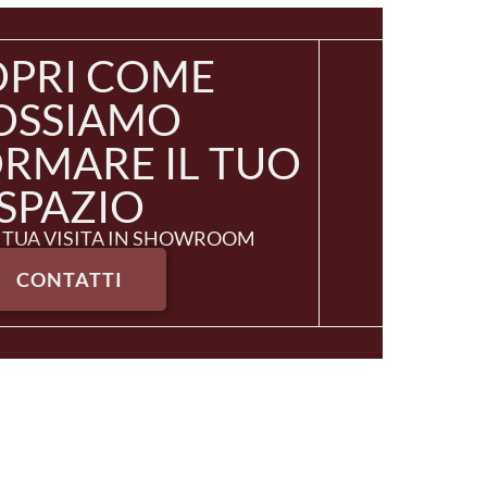
OPRI COME
OSSIAMO
RMARE IL TUO
SPAZIO
 TUA VISITA IN SHOWROOM
CONTATTI