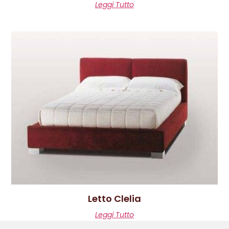
Leggi Tutto
Letto Clelia
Leggi Tutto