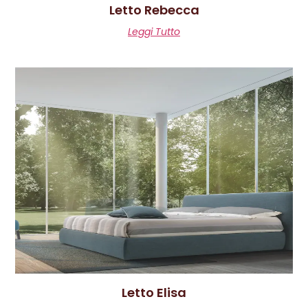
Letto Rebecca
Leggi Tutto
Letto Elisa