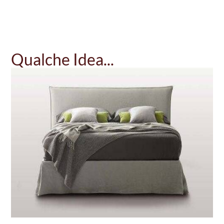
Qualche Idea...