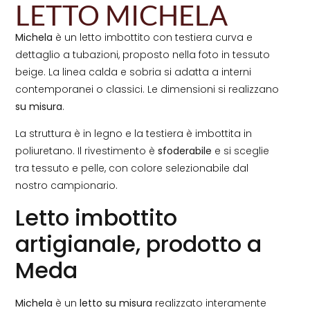
LETTO MICHELA
Michela
è un letto imbottito con testiera curva e
dettaglio a tubazioni, proposto nella foto in tessuto
beige. La linea calda e sobria si adatta a interni
contemporanei o classici. Le dimensioni si realizzano
su misura
.
La struttura è in legno e la testiera è imbottita in
poliuretano. Il rivestimento è
sfoderabile
e si sceglie
tra tessuto e pelle, con colore selezionabile dal
nostro campionario.
Letto imbottito
artigianale, prodotto a
Meda
Michela
è un
letto su misura
realizzato interamente