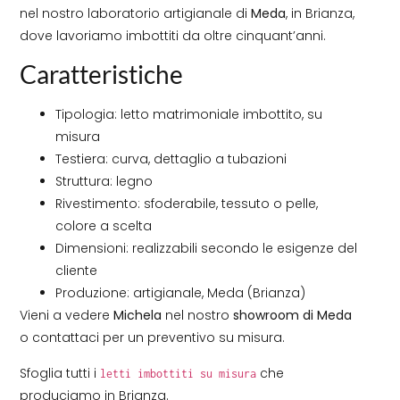
nel nostro laboratorio artigianale di
Meda
, in Brianza,
dove lavoriamo imbottiti da oltre cinquant’anni.
Caratteristiche
Tipologia: letto matrimoniale imbottito, su
misura
Testiera: curva, dettaglio a tubazioni
Struttura: legno
Rivestimento: sfoderabile, tessuto o pelle,
colore a scelta
Dimensioni: realizzabili secondo le esigenze del
cliente
Produzione: artigianale, Meda (Brianza)
Vieni a vedere
Michela
nel nostro
showroom di Meda
o contattaci per un preventivo su misura.
Sfoglia tutti i
che
letti imbottiti su misura
produciamo in Brianza.