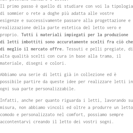
Il primo passo è quello di studiare con voi la tipologia
di sommier o rete a doghe più adatta alle vostre
esigenze e successivamente passare alla progettazione e
realizzazione della parte estetica del letto vero e
proprio.
Tutti i materiali impiegati per la produzione
di letti imbottiti sono accuratamente scelti fra ciò che
di meglio il mercato offre.
Tessuti e pelli pregiate, di
alta qualità scelti con cura in base alla trama, il
materiale, disegni e colori.
Abbiamo una serie di letti già in collezione ed è
possibile partire da queste idee per realizzare letti in
ogni sua parte personalizzabile.
Infatti, anche per quanto riguarda i letti, lavorando su
misura, non abbiamo vincoli ed oltre a produrre un letto
comodo e personalizzato nel comfort, possiamo sempre
accontentarvi creando il letto dei vostri sogni.