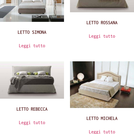
LETTO ROSSANA
LETTO SIMONA
Leggi tutto
Leggi tutto
LETTO REBECCA
LETTO MICHELA
Leggi tutto
Leggi tutto