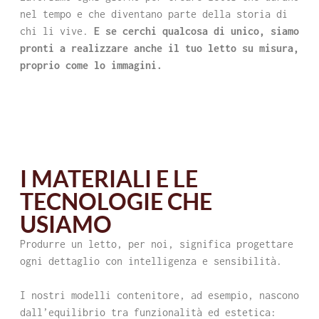
nel tempo e che diventano parte della storia di
chi li vive.
E se cerchi qualcosa di unico, siamo
pronti a realizzare anche il tuo letto su misura,
proprio come lo immagini.
I MATERIALI E LE
TECNOLOGIE CHE
USIAMO
Produrre un letto, per noi, significa progettare
ogni dettaglio con intelligenza e sensibilità.
I nostri modelli contenitore, ad esempio, nascono
dall’equilibrio tra funzionalità ed estetica: