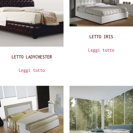
LETTO IRIS
Leggi tutto
LETTO LADYCHESTER
Leggi tutto