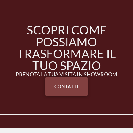
SCOPRI COME
POSSIAMO
TRASFORMARE IL
TUO SPAZIO
PRENOTA LA TUA VISITA IN SHOWROOM
CONTATTI