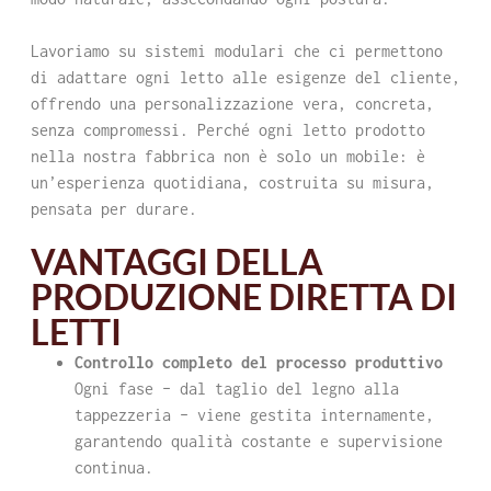
Lavoriamo su sistemi modulari che ci permettono
di adattare ogni letto alle esigenze del cliente,
offrendo una personalizzazione vera, concreta,
senza compromessi. Perché ogni letto prodotto
nella nostra fabbrica non è solo un mobile: è
un’esperienza quotidiana, costruita su misura,
pensata per durare.
VANTAGGI DELLA
PRODUZIONE DIRETTA DI
LETTI
Controllo completo del processo produttivo
Ogni fase – dal taglio del legno alla
tappezzeria – viene gestita internamente,
garantendo qualità costante e supervisione
continua.