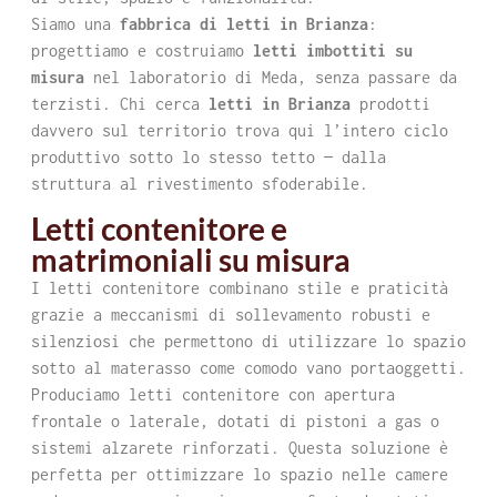
Siamo una
fabbrica di letti in Brianza
:
progettiamo e costruiamo
letti imbottiti su
misura
nel laboratorio di Meda, senza passare da
terzisti. Chi cerca
letti in Brianza
prodotti
davvero sul territorio trova qui l’intero ciclo
produttivo sotto lo stesso tetto — dalla
struttura al rivestimento sfoderabile.
Letti contenitore e
matrimoniali su misura
I letti contenitore combinano stile e praticità
grazie a meccanismi di sollevamento robusti e
silenziosi che permettono di utilizzare lo spazio
sotto al materasso come comodo vano portaoggetti.
Produciamo letti contenitore con apertura
frontale o laterale, dotati di pistoni a gas o
sistemi alzarete rinforzati. Questa soluzione è
perfetta per ottimizzare lo spazio nelle camere