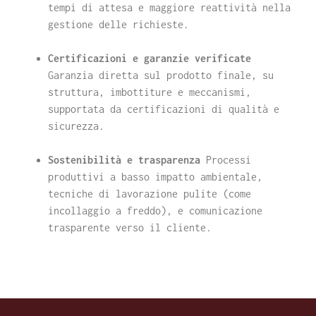
tempi di attesa e maggiore reattività nella
gestione delle richieste.
Certificazioni e garanzie verificate
Garanzia diretta sul prodotto finale, su
struttura, imbottiture e meccanismi,
supportata da certificazioni di qualità e
sicurezza.
Sostenibilità e trasparenza
Processi
produttivi a basso impatto ambientale,
tecniche di lavorazione pulite (come
incollaggio a freddo), e comunicazione
trasparente verso il cliente.