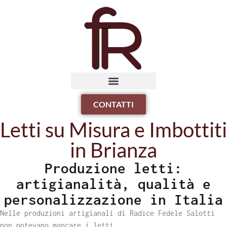
CONTATTI
Letti su Misura e Imbottiti
in Brianza
Produzione letti:
artigianalità, qualità e
personalizzazione in Italia
Nelle produzioni artigianali di Radice Fedele Salotti
non potevano mancare i letti.