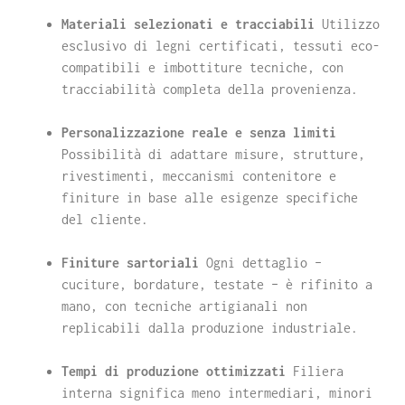
Materiali selezionati e tracciabili
Utilizzo
esclusivo di legni certificati, tessuti eco-
compatibili e imbottiture tecniche, con
tracciabilità completa della provenienza.
Personalizzazione reale e senza limiti
Possibilità di adattare misure, strutture,
rivestimenti, meccanismi contenitore e
finiture in base alle esigenze specifiche
del cliente.
Finiture sartoriali
Ogni dettaglio –
cuciture, bordature, testate – è rifinito a
mano, con tecniche artigianali non
replicabili dalla produzione industriale.
Tempi di produzione ottimizzati
Filiera
interna significa meno intermediari, minori