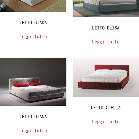
LETTO GIADA
LETTO ELISA
Leggi tutto
Leggi tutto
LETTO CLELIA
LETTO DIANA
Leggi tutto
Leggi tutto