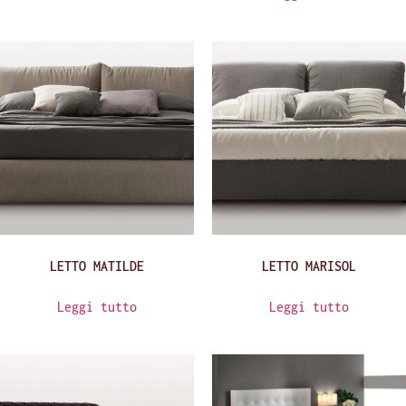
LETTO MATILDE
LETTO MARISOL
Leggi tutto
Leggi tutto