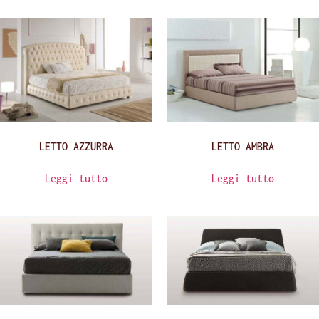
LETTO AZZURRA
LETTO AMBRA
Leggi tutto
Leggi tutto