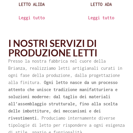
LETTO ALIDA
LETTO ADA
Leggi tutto
Leggi tutto
I NOSTRI SERVIZI DI
PRODUZIONE LETTI
Presso la nostra fabbrica nel cuore della
Brianza, realizziamo letti artigianali curati in
ogni fase della produzione, dalla progettazione
alla finitura.
Ogni letto nasce da un processo
attento che unisce tradizione manifatturiera e
soluzioni moderne: dal taglio dei materiali
all’assemblaggio strutturale, fino alla scelta
delle imbottiture, dei meccanismi e dei
rivestimenti.
Produciamo internamente diverse
tipologie di letto per rispondere a ogni esigenza
di stile, spazio e funzionalità.