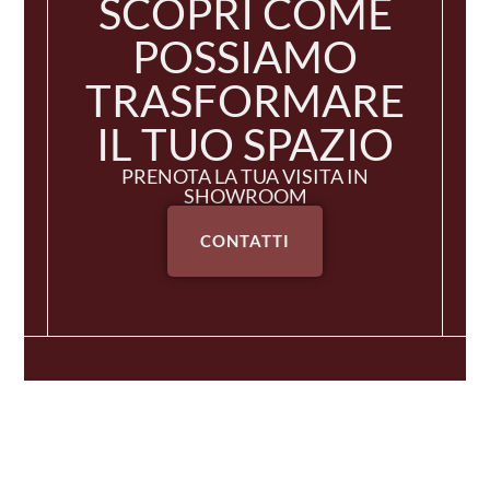
SCOPRI COME
POSSIAMO
TRASFORMARE
IL TUO SPAZIO
PRENOTA LA TUA VISITA IN
SHOWROOM
CONTATTI