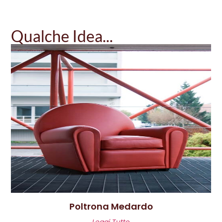
Qualche Idea...
Poltrona Medardo