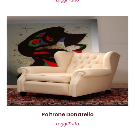
Leggi Tutto
Poltrone Donatello
Leggi Tutto