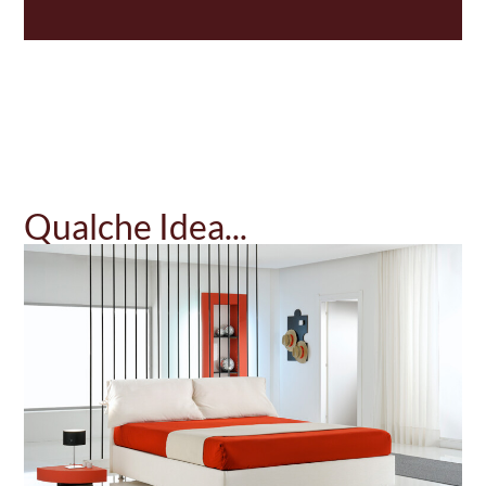
Qualche Idea...