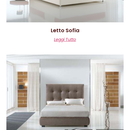
Letto Sofia
Leggi Tutto