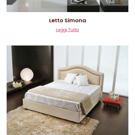
Letto Simona
Leggi Tutto