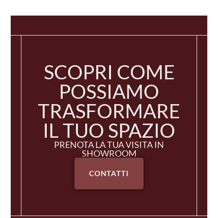
SCOPRI COME
POSSIAMO
TRASFORMARE
IL TUO SPAZIO
PRENOTA LA TUA VISITA IN
SHOWROOM
CONTATTI