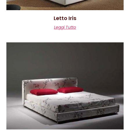
Letto Iris
Leggi Tutto