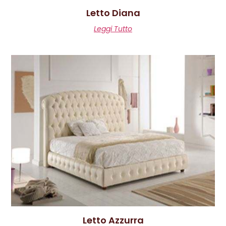
Letto Diana
Leggi Tutto
Letto Azzurra