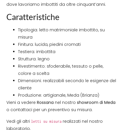
dove lavoriamo imbottiti da oltre cinquant’anni.
Caratteristiche
Tipologia: letto matrimoniale imbottito, su
misura
Finitura: lucida, piedini cromati
Testiera: imbottita
Struttura: legno
Rivestimento: sfoderabile, tessuto o pelle,
colore a scelta
Dimensioni: realizzabili secondo le esigenze del
cliente
Produzione: artigianale, Meda (Brianza)
Vieni a vedere
Rossana
nel nostro
showroom di Meda
o contattaci per un preventivo su misura.
Vedi gli altri
realizzati nel nostro
letti su misura
laboratorio.