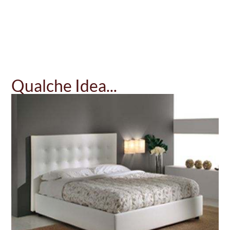
Qualche Idea...