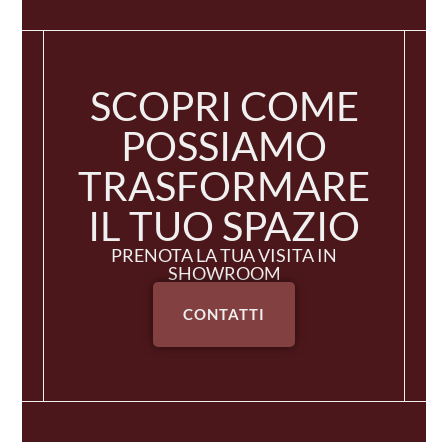
SCOPRI COME
POSSIAMO
TRASFORMARE
IL TUO SPAZIO
PRENOTA LA TUA VISITA IN
SHOWROOM
CONTATTI